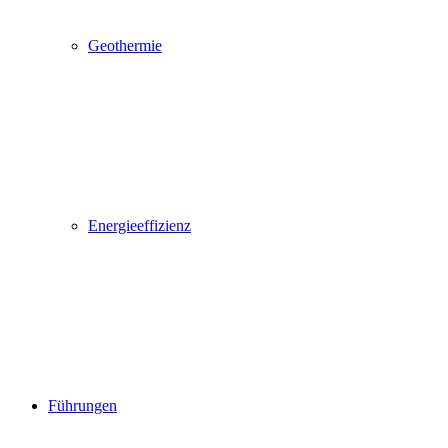
Geothermie
Energieeffizienz
Führungen