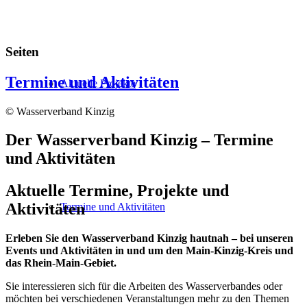
Seiten
Termine und Aktivitäten
Aktuelle Projekte
© Wasserverband Kinzig
Der Wasserverband Kinzig – Termine
und Aktivitäten
Aktuelle Termine, Projekte und
Aktivitäten
Termine und Aktivitäten
Erleben Sie den Wasserverband Kinzig hautnah – bei unseren
Events und Aktivitäten in und um den Main-Kinzig-Kreis und
das Rhein-Main-Gebiet.
Sie interessieren sich für die Arbeiten des Wasserverbandes oder
möchten bei verschiedenen Veranstaltungen mehr zu den Themen