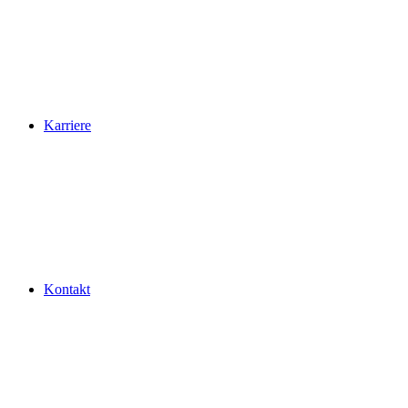
Karriere
Kontakt