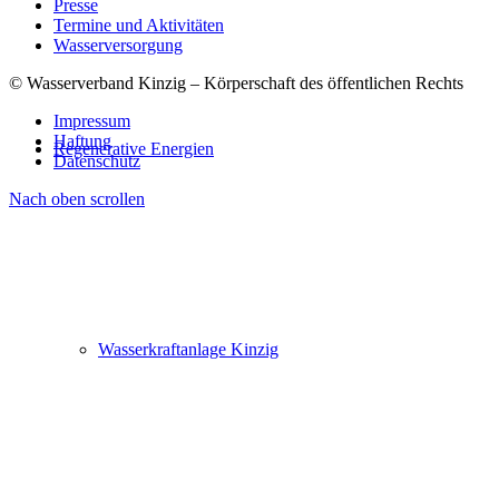
Presse
Termine und Aktivitäten
Wasserversorgung
© Wasserverband Kinzig – Körperschaft des öffentlichen Rechts
Impressum
Haftung
Regenerative Energien
Datenschutz
Nach oben scrollen
Wasserkraftanlage Kinzig