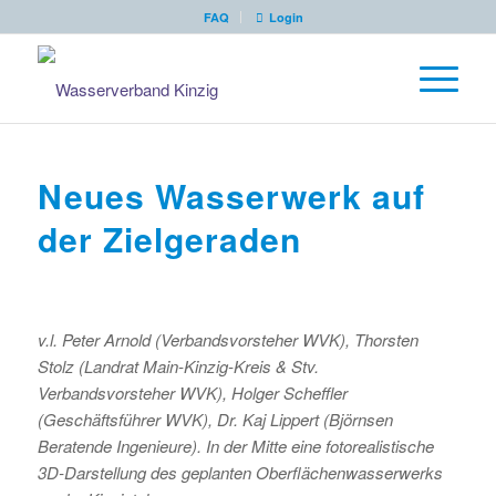
FAQ
Login
Neues Wasserwerk auf
der Zielgeraden
v.l. Peter Arnold (Verbandsvorsteher WVK), Thorsten
Stolz (Landrat Main-Kinzig-Kreis & Stv.
Verbandsvorsteher WVK), Holger Scheffler
(Geschäftsführer WVK), Dr. Kaj Lippert (Björnsen
Beratende Ingenieure). In der Mitte eine fotorealistische
3D-Darstellung des geplanten Oberflächenwasserwerks