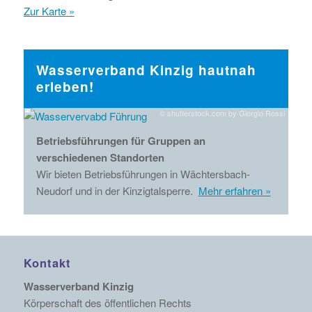
Zur Karte »
Wasserverband Kinzig hautnah
erleben!
© shutterstock.com by Giorgio Rossi
Betriebsführungen für Gruppen an
verschiedenen Standorten
Wir bieten Betriebsführungen in Wächtersbach-
Neudorf und in der Kinzigtalsperre.
Mehr erfahren »
Kontakt
Wasserverband Kinzig
Körperschaft des öffentlichen Rechts