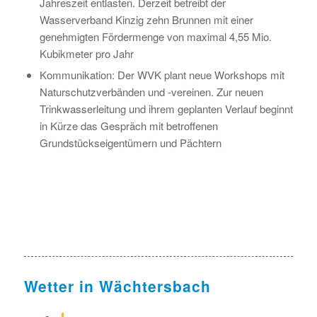
Jahreszeit entlasten. Derzeit betreibt der
Wasserverband Kinzig zehn Brunnen mit einer
genehmigten Fördermenge von maximal 4,55 Mio.
Kubikmeter pro Jahr
Kommunikation: Der WVK plant neue Workshops mit
Naturschutzverbänden und -vereinen. Zur neuen
Trinkwasserleitung und ihrem geplanten Verlauf beginnt
in Kürze das Gespräch mit betroffenen
Grundstückseigentümern und Pächtern
Wetter in Wächtersbach