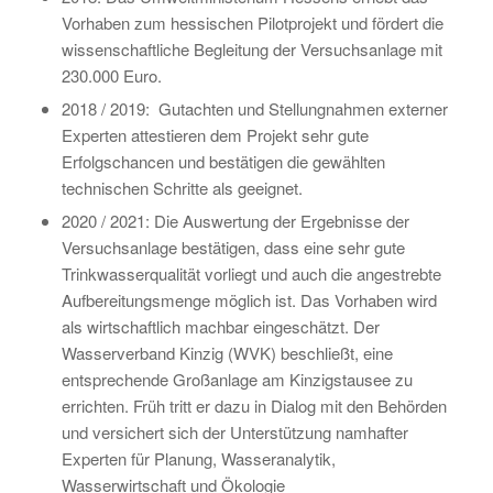
Vorhaben zum hessischen Pilotprojekt und fördert die
wissenschaftliche Begleitung der Versuchsanlage mit
230.000 Euro.
2018 / 2019: Gutachten und Stellungnahmen externer
Experten attestieren dem Projekt sehr gute
Erfolgschancen und bestätigen die gewählten
technischen Schritte als geeignet.
2020 / 2021: Die Auswertung der Ergebnisse der
Versuchsanlage bestätigen, dass eine sehr gute
Trinkwasserqualität vorliegt und auch die angestrebte
Aufbereitungsmenge möglich ist. Das Vorhaben wird
als wirtschaftlich machbar eingeschätzt. Der
Wasserverband Kinzig (WVK) beschließt, eine
entsprechende Großanlage am Kinzigstausee zu
errichten. Früh tritt er dazu in Dialog mit den Behörden
und versichert sich der Unterstützung namhafter
Experten für Planung, Wasseranalytik,
Wasserwirtschaft und Ökologie