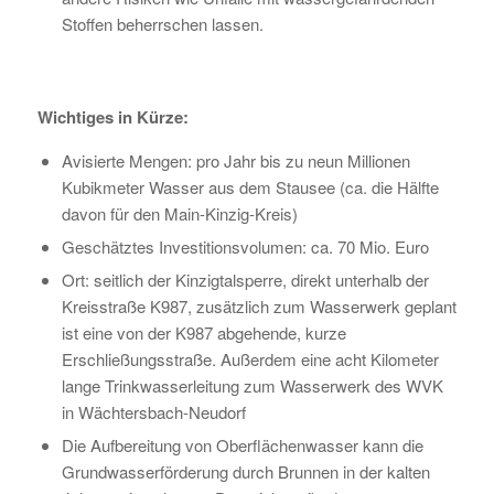
Stoffen beherrschen lassen.
Wichtiges in Kürze:
Avisierte Mengen: pro Jahr bis zu neun Millionen
Kubikmeter Wasser aus dem Stausee (ca. die Hälfte
davon für den Main-Kinzig-Kreis)
Geschätztes Investitionsvolumen: ca. 70 Mio. Euro
Ort: seitlich der Kinzigtalsperre, direkt unterhalb der
Kreisstraße K987, zusätzlich zum Wasserwerk geplant
ist eine von der K987 abgehende, kurze
Erschließungsstraße. Außerdem eine acht Kilometer
lange Trinkwasserleitung zum Wasserwerk des WVK
in Wächtersbach-Neudorf
Die Aufbereitung von Oberflächenwasser kann die
Grundwasserförderung durch Brunnen in der kalten